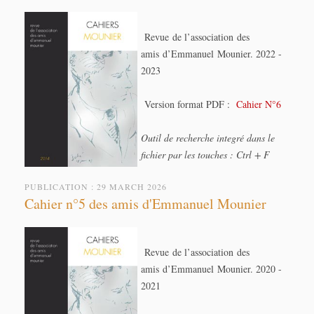
Revue de l’association des
amis d’Emmanuel Mounier. 2022 -
2023
Version format PDF :
Cahier N°6
Outil de recherche integré dans le
fichier par les touches : Ctrl + F
PUBLICATION : 29 MARCH 2026
Cahier n°5 des amis d'Emmanuel Mounier
Revue de l’association des
amis d’Emmanuel Mounier. 2020 -
2021