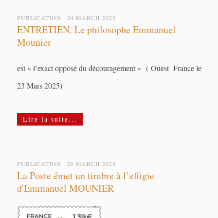
PUBLICATION : 24 MARCH 2025
ENTRETIEN. Le philosophe Emmanuel
Mounier
est « l’exact opposé du découragement » ( Ouest France le
23 Mars 2025)
Lire la suite...
PUBLICATION : 20 MARCH 2025
La Poste émet un timbre à l’effigie
d'Emmanuel MOUNIER