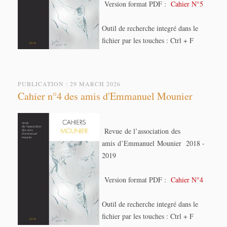
Version format PDF :
Cahier N°5
Outil de recherche integré dans le
fichier par les touches : Ctrl + F
PUBLICATION : 29 MARCH 2026
Cahier n°4 des amis d'Emmanuel Mounier
Revue de l’association des
amis d’Emmanuel Mounier 2018 -
2019
Version format PDF :
Cahier N°4
Outil de recherche integré dans le
fichier par les touches : Ctrl + F