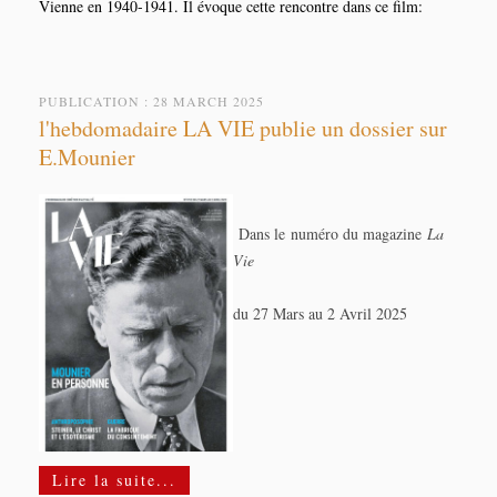
Vienne en 1940-1941. Il évoque cette rencontre dans ce film:
PUBLICATION : 28 MARCH 2025
l'hebdomadaire LA VIE publie un dossier sur
E.Mounier
Dans le numéro du magazine
La
Vie
du 27 Mars au 2 Avril 2025
Lire la suite...