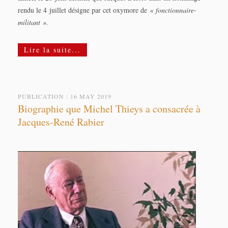
rendu le 4 juillet désigne par cet oxymore de
« fonctionnaire-
militant ».
Lire la suite...
PUBLICATION : 16 MAY 2019
Biographie que Michel Thieys a consacrée à
Jacques-René Rabier