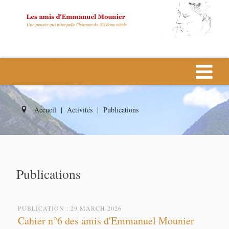
Accueil
|
Activités
|
Publications
Publications
PUBLICATION : 29 MARCH 2026
Cahier n°6 des amis d'Emmanuel Mounier