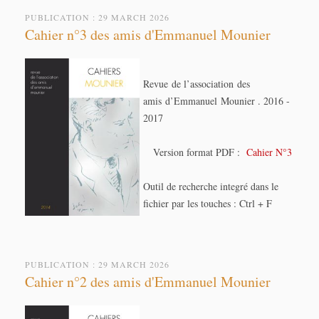
PUBLICATION : 29 MARCH 2026
Cahier n°3 des amis d'Emmanuel Mounier
Revue de l’association des
amis d’Emmanuel Mounier . 2016 -
2017
Version format PDF :
Cahier N°3
Outil de recherche integré dans le
fichier par les touches : Ctrl + F
PUBLICATION : 29 MARCH 2026
Cahier n°2 des amis d'Emmanuel Mounier