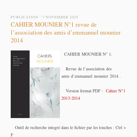
PUBLICATION : 7 NOVEMBER 2025
CAHIER MOUNIER N°1 revue de
l’association des amis d’emmanuel mounier
2014
CAHIER MOUNIER N° 1.
Revue de l’association des
amis d’emmanuel mounier 2014 .
Version format PDF :
Cahier N°1
2013-2014
Outil de recherche integré dans le fichier par les touches : Ctrl +
F