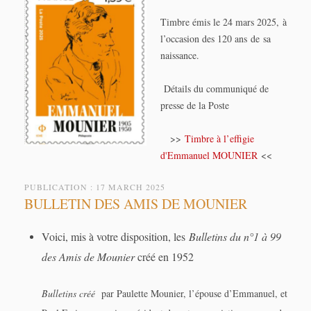
Timbre émis le 24 mars 2025, à
l’occasion des 120 ans de sa
naissance.
Détails du communiqué de
presse de la Poste
>>
Timbre à l’effigie
d'Emmanuel MOUNIER
<<
PUBLICATION : 17 MARCH 2025
BULLETIN DES AMIS DE MOUNIER
Voici, mis à votre disposition, les
Bulletins du n°1 à 99
des Amis de Mounier
créé en 1952
Bulletins créé
par Paulette Mounier, l’épouse d’Emmanuel, et