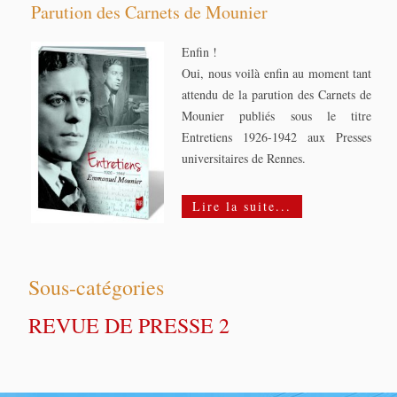
Parution des Carnets de Mounier
Enfin !
Oui, nous voilà enfin au moment tant
attendu de la parution des Carnets de
Mounier publiés sous le titre
Entretiens 1926-1942 aux Presses
universitaires de Rennes.
Lire la suite...
Sous-catégories
REVUE DE PRESSE 2