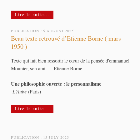
Lire la suite...
PUBLICATION : 5 AUGUST 2025
Beau texte retrouvé d’Etienne Borne ( mars
1950 )
Texte qui fait bien ressortir le cœur de la pensée d'emmanuel
Mounier, son ami. Etienne Borne
Une philosophie ouverte : le personnalisme
L’Aube
(Paris)
Lire la suite...
PUBLICATION : 15 JULY 2025