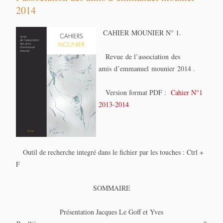
2014
CAHIER MOUNIER N° 1.
Revue de l’association des
amis d’emmanuel mounier 2014 .
Version format PDF :
Cahier N°1
2013-2014
Outil de recherche integré dans le fichier par les touches : Ctrl +
F
SOMMAIRE
Présentation Jacques Le Goff et Yves