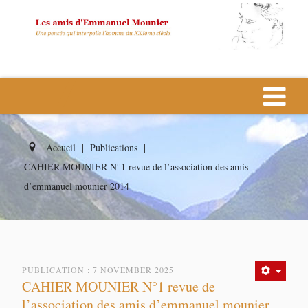
Accueil
|
Publications
|
CAHIER MOUNIER N°1 revue de l’association des amis
d’emmanuel mounier 2014
PUBLICATION : 7 NOVEMBER 2025
CAHIER MOUNIER N°1 revue de
l’association des amis d’emmanuel mounier