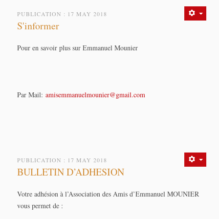
PUBLICATION : 17 MAY 2018
S'informer
Pour en savoir plus sur Emmanuel Mounier
Par Mail:
amisemmanuelmounier@gmail.com
PUBLICATION : 17 MAY 2018
BULLETIN D’ADHESION
Votre adhésion à l’Association des Amis d’Emmanuel MOUNIER
vous permet de :