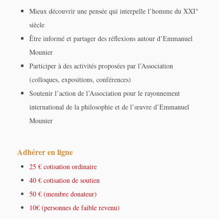
Mieux découvrir une pensée qui interpelle l’homme du XXI°
siècle
Être informé et partager des réflexions autour d’Emmanuel
Mounier
Participer à des activités proposées par l’Association
(colloques, expositions, conférences)
Soutenir l’action de l’Association pour le rayonnement
international de la philosophie et de l’œuvre d’Emmanuel
Mounier
Adhérer en ligne
25 € cotisation ordinaire
40 € cotisation de soutien
50 € (membre donateur)
10€ (personnes de faible revenu)