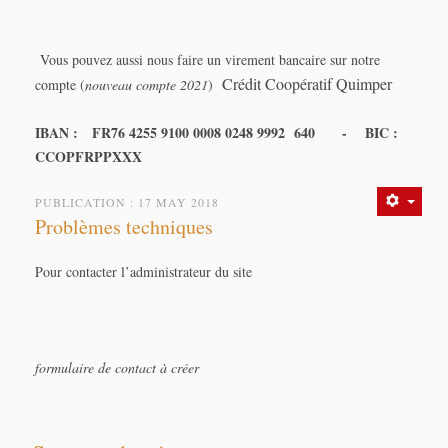
Vous pouvez aussi nous faire un virement bancaire sur notre
Crédit Coopératif Quimper
compte (
nouveau compte 2021
)
IBAN : FR76 4255 9100 0008 0248 9992 640 - BIC :
CCOPFRPPXXX
PUBLICATION : 17 MAY 2018
Problèmes techniques
Pour contacter l’administrateur du site
formulaire de contact à créer