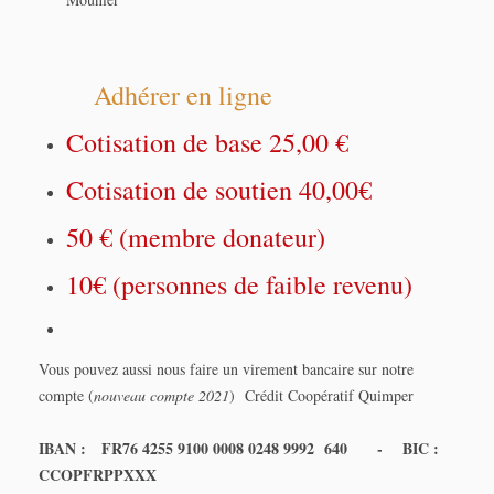
Adhérer en ligne
Cotisation de base 25,00 €
Cotisation de soutien 40,00€
50 € (membre donateur)
10€ (personnes de faible revenu)
Vous pouvez aussi nous faire un virement bancaire sur notre
compte (
nouveau compte 2021
) Crédit Coopératif Quimper
IBAN : FR76 4255 9100 0008 0248 9992 640 - BIC :
CCOPFRPPXXX