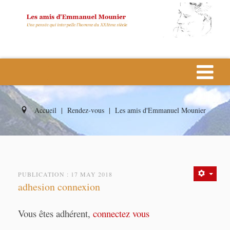
Accueil
|
Rendez-vous
|
Les amis d'Emmanuel Mounier
PUBLICATION : 17 MAY 2018
adhesion connexion
Vous êtes adhérent,
connectez vous