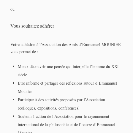
ou
Vous souhaitez adhérer
Votre adhésion à l’Association des Amis d’Emmanuel MOUNIER
vous permet de :
Mieux découvrir une pensée qui interpelle l’homme du XXI°
siècle
Être informé et partager des réflexions autour d’Emmanuel
Mounier
Participer à des activités proposées par l’Association
(colloques, expositions, conférences)
Soutenir l’action de l’Association pour le rayonnement
international de la philosophie et de l’œuvre d’Emmanuel
Mounier