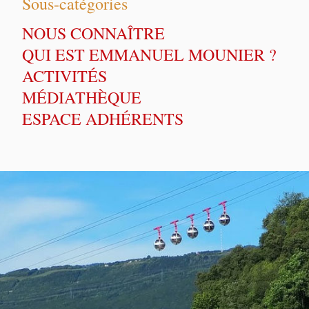
Sous-catégories
NOUS CONNAÎTRE
QUI EST EMMANUEL MOUNIER ?
ACTIVITÉS
MÉDIATHÈQUE
ESPACE ADHÉRENTS