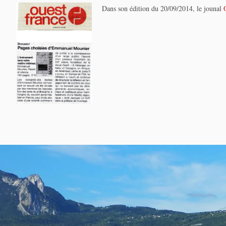
Dans son édition du 20/09/2014, le jounal