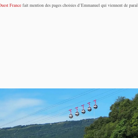
Ouest France
fait mention des pages choisies d’Emmanuel qui viennent de paraît