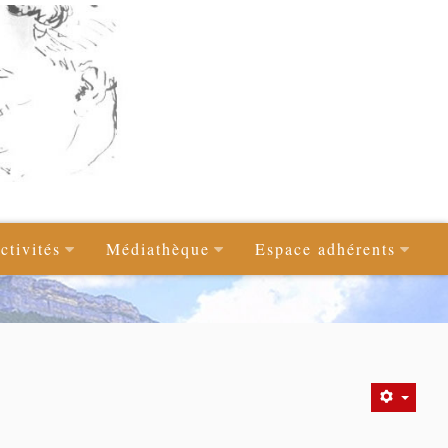
ctivités
Médiathèque
Espace adhérents