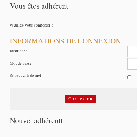
Vous êtes adhérent
veuillez-vous connecter :
INFORMATIONS DE CONNEXION
Identifiant
Mot de passe
Se souvenir de moi
Connexion
Nouvel adhérentt