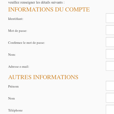
veuillez renseigner les détails suivants :
INFORMATIONS DU COMPTE
Identifiant:
Mot de passe:
Confirmez le mot de passe:
Nom:
Adresse e-mail:
AUTRES INFORMATIONS
Prénom
Nom
Téléphone